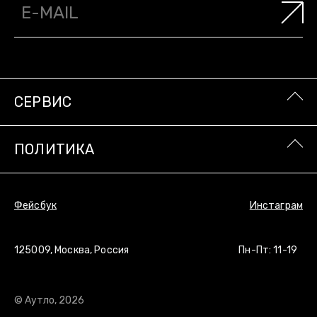
СЕРВИС
ПОЛИТИКА
Фейсбук
Инстаграм
125009, Москва, Россия
Пн-Пт: 11-19
© Аутло, 2026