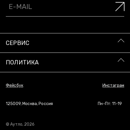
ПОЛИТИКА
Фейсбук
Инстаграм
СЕРВИС
ПОЛИТИКА
© Аутло, 2026
Фейсбук
Инстаграм
125009, Москва, Россия
Пн-Пт: 11-19
© Аутло, 2026