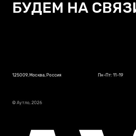
БУДЕМ НА СВЯЗ
КОНТАКТЫ/
ДОСТАВКА/
ВОЗВРАТ И О
ПОЛИТИКА КОНФИДЕНЦИАЛЬНОСТИ
125009, Москва, Россия
Пн-Пт: 11-19
© Аутло, 2026