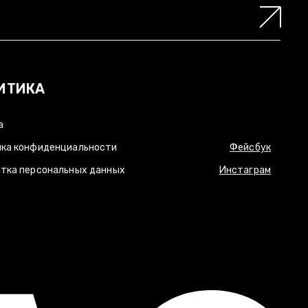
ИТИКА
а
ка конфиденциальности
Фейсбук
тка персональных данных
Инстаграм