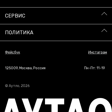
СЕРВИС
ПОЛИТИКА
Фейсбук
Инстаграм
125009, Москва, Россия
Пн-Пт: 11-19
© Аутло, 2026