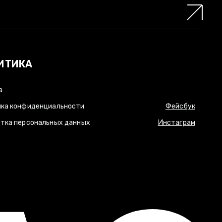
ИТИКА
а
ка конфиденциальности
Фейсбук
тка персональных данных
Инстаграм