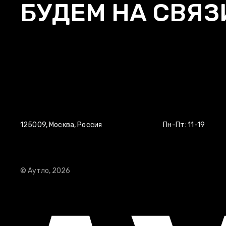
БУДЕМ НА СВЯЗ
КОНТАКТЫ/
ДОСТАВКА/
ВОЗВРАТ И О
ПОЛИТИКА КОНФИДЕНЦИАЛЬНОСТИ
125009, Москва, Россия
Пн-Пт: 11-19
© Аутло, 2026