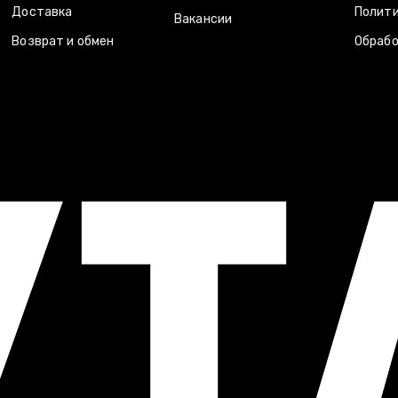
Доставка
Полити
Вакансии
Возврат и обмен
Обрабо