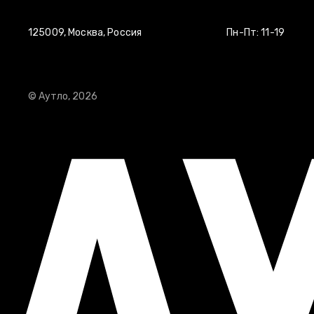
125009, Москва, Россия
Пн-Пт: 11-19
© Аутло, 2026