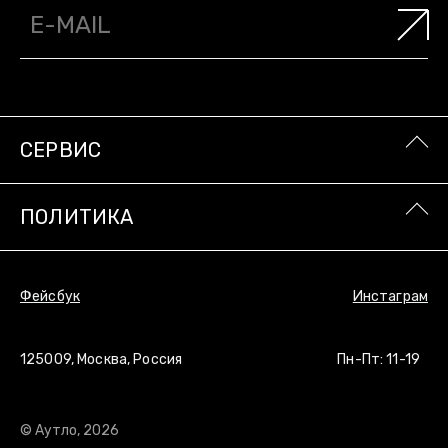
СЕРВИС
ПОЛИТИКА
Фейсбук
Инстаграм
125009, Москва, Россия
Пн-Пт: 11-19
© Аутло, 2026