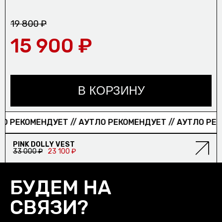
19 800 ₽
15 900 ₽
В КОРЗИНУ
 РЕКОМЕНДУЕТ // АУТЛО РЕКОМЕНДУЕТ // АУТЛО РЕКО
PINK DOLLY VEST
33 000 ₽
23 100 ₽
БУДЕМ НА
СВЯЗИ?