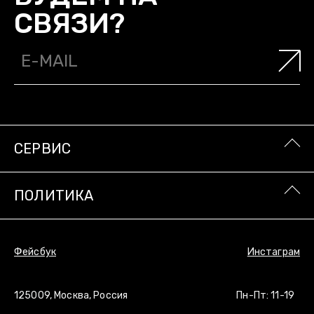
СВЯЗИ?
СЕРВИС
ПОЛИТИКА
Фейсбук
Инстаграм
125009, Москва, Россия
Пн-Пт: 11-19