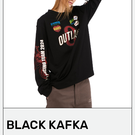
BLACK KAFKA