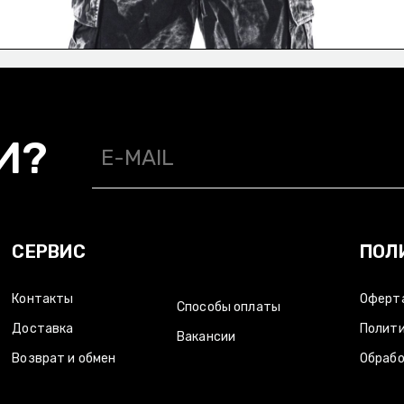
И?
СЕРВИС
ПОЛ
Контакты
Оферт
Способы оплаты
Доставка
Полити
Вакансии
Возврат и обмен
Обрабо