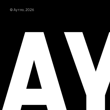
© Аутло, 2026
Москва, Россия
© Аутло, 2026