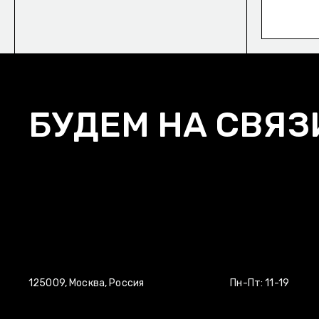
БУДЕМ НА СВЯЗ
125009, Москва, Россия
Пн-Пт: 11-19