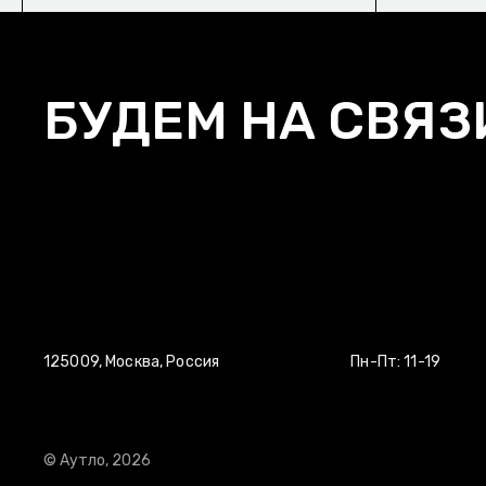
БУДЕМ НА СВЯЗ
125009, Москва, Россия
Пн-Пт: 11-19
© Аутло, 2026