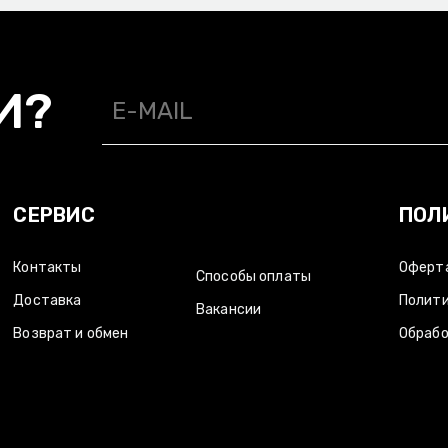
И?
СЕРВИС
ПОЛ
Контакты
Оферт
Способы оплаты
Доставка
Полити
Вакансии
Возврат и обмен
Обрабо