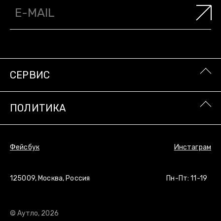
СЕРВИС
ПОЛИТИКА
Фейсбук
Инстаграм
125009, Москва, Россия
Пн-Пт: 11-19
© Аутло, 2026